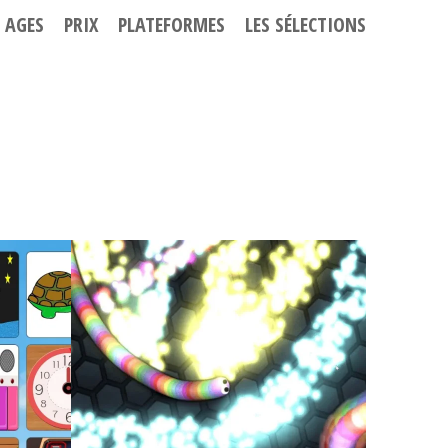
AGES
PRIX
PLATEFORMES
LES SÉLECTIONS