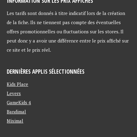
INFORMATION SUR LES PRIX AFFICHÉS
Les tarifs sont donnés à titre indicatif lors de la création
de la fiche. Ils ne tiennent pas compte des éventuelles
offres promotionnelles ou fluctuations sur les stores. Il
peut donc y a avoir une différence entre le prix affiché sur
ce site et le prix réel.
DERNIÈRES APPLIS SÉLECTIONNÉES
Kids Place
Levers
GameKids 4
Bandimal
Miximal