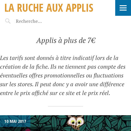
LA RUCHE AUX APPLIS
Applis à plus de 7€
Les tarifs sont donnés à titre indicatif lors de la
création de la fiche. Ils ne tiennent pas compte des
éventuelles offres promotionnelles ou fluctuations
sur les stores. Il peut donc y a avoir une différence
entre le prix affiché sur ce site et le prix réel.
10 MAI 2017