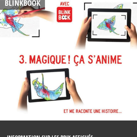
BLINKBOOK