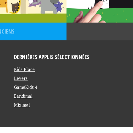
NCIENS
DERNIÈRES APPLIS SÉLECTIONNÉES
Kids Place
Levers
GameKids 4
Bandimal
Miximal