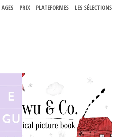
AGES
PRIX
PLATEFORMES
LES SÉLECTIONS