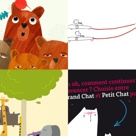
LAPINS
2019
2 AVRIL 2019
D CHAT PETIT
MUTCHO PARTY