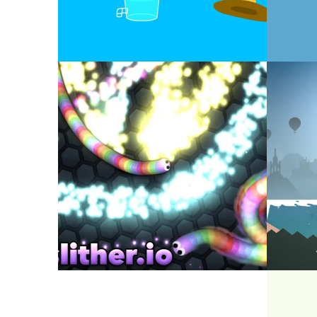
4 AVRIL 2019
4 AVRIL 
ALTO’S ODYSSEY
MARC
DÉCO
L’AR
4 AVRIL 2019
4 AVRIL 
GRAOU N’A PAS
MOI 