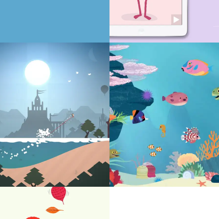
2019
4 AVRIL 2019
O POLO À LA
PETIT PIOU
UVERTE DE
TIQUE
2019
4 AVRIL 2019
J’ATTENDS
LES 3 HISTOIRES DE