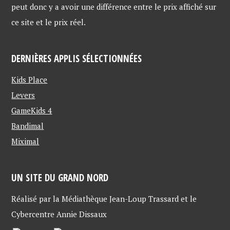
peut donc y a avoir une différence entre le prix affiché sur
ce site et le prix réel.
DERNIÈRES APPLIS SÉLECTIONNÉES
Kids Place
Levers
GameKids 4
Bandimal
Miximal
UN SITE DU GRAND NORD
Réalisé par la Médiathèque Jean-Loup Trassard et le
Cybercentre Annie Dissaux