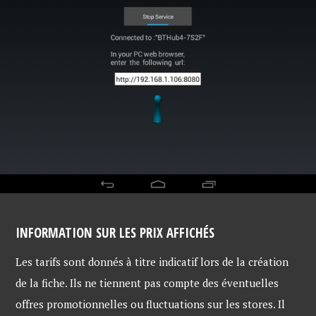
INFORMATION SUR LES PRIX AFFICHÉS
Les tarifs sont donnés à titre indicatif lors de la création
de la fiche. Ils ne tiennent pas compte des éventuelles
offres promotionnelles ou fluctuations sur les stores. Il