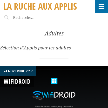
LA RUCHE AUX APPLIS
Adultes
Sélection d’Applis pour les adultes
24 NOVEMBRE 2017
WIFIDROID