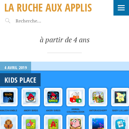
LA RUCHE AUX APPLIS
à partir de 4 ans
4 AVRIL 2019
KIDS PLACE