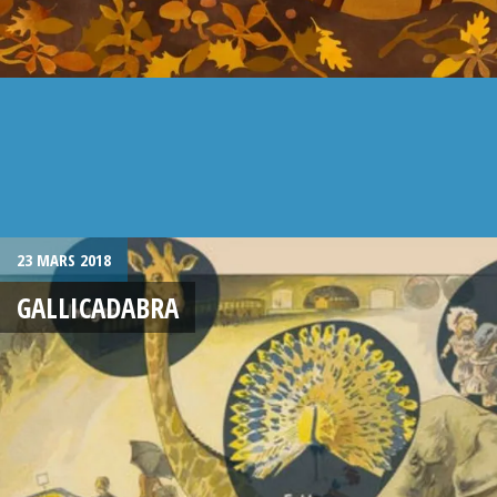
23 MARS 2018
GALLICADABRA