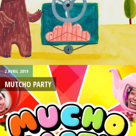
2 AVRIL 2019
MUTCHO PARTY