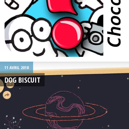
11 AVRIL 2018
DOG BISCUIT