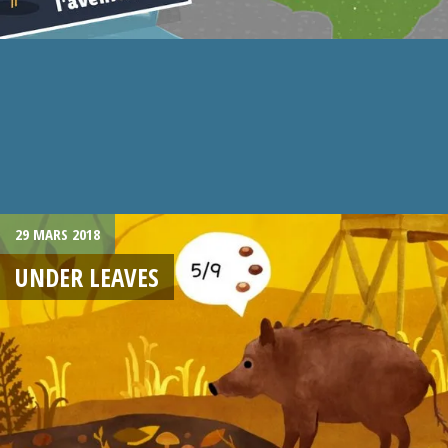
29 MARS 2018
UNDER LEAVES