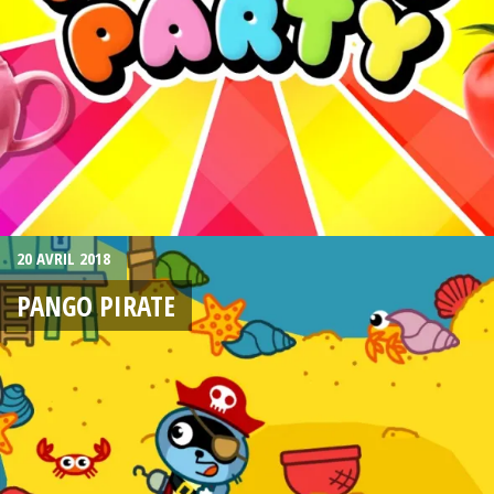
20 AVRIL 2018
PANGO PIRATE