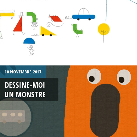
10 NOVEMBRE 2017
DESSINE-MOI
UN MONSTRE