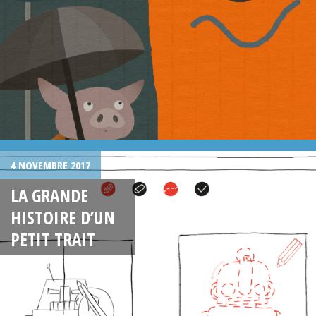
4 NOVEMBRE 2017
LA GRANDE
HISTOIRE D’UN
PETIT TRAIT