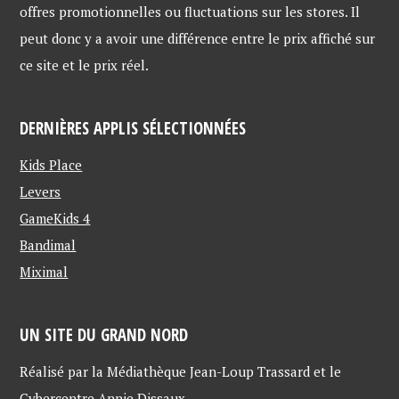
offres promotionnelles ou fluctuations sur les stores. Il
peut donc y a avoir une différence entre le prix affiché sur
ce site et le prix réel.
DERNIÈRES APPLIS SÉLECTIONNÉES
Kids Place
Levers
GameKids 4
Bandimal
Miximal
UN SITE DU GRAND NORD
Réalisé par la Médiathèque Jean-Loup Trassard et le
Cybercentre Annie Dissaux