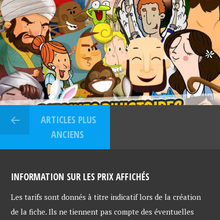
ARTICLES PLUS
ANCIENS
INFORMATION SUR LES PRIX AFFICHÉS
Les tarifs sont donnés à titre indicatif lors de la création
de la fiche. Ils ne tiennent pas compte des éventuelles