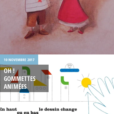
10 NOVEMBRE 2017
OH !
GOMMETTES
ANIMÉES