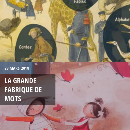
23 MARS 2018
LA GRANDE
FABRIQUE DE
MOTS