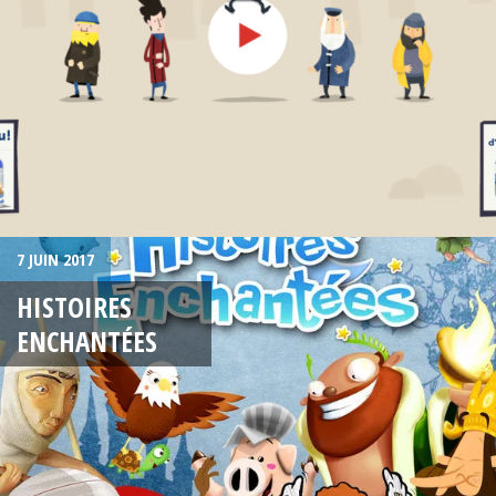
7 JUIN 2017
HISTOIRES
ENCHANTÉES