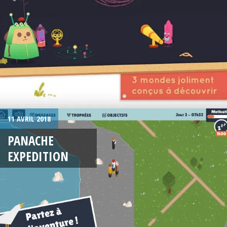
11 AVRIL 2018
PANACHE
EXPEDITION