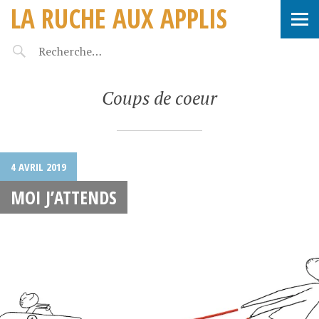
LA RUCHE AUX APPLIS
Coups de coeur
4 AVRIL 2019
MOI J’ATTENDS