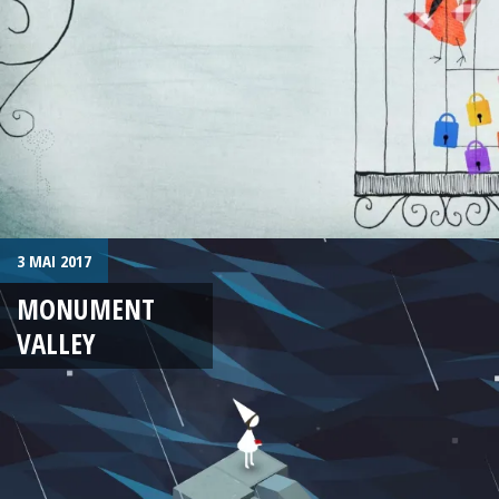
3 MAI 2017
MONUMENT
VALLEY