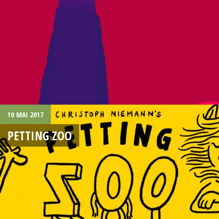
10 MAI 2017
PETTING ZOO