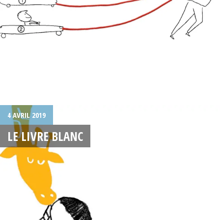
4 AVRIL 2019
LE LIVRE BLANC