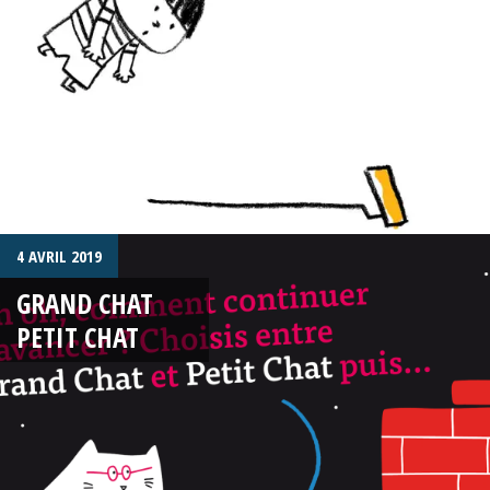
4 AVRIL 2019
GRAND CHAT
PETIT CHAT