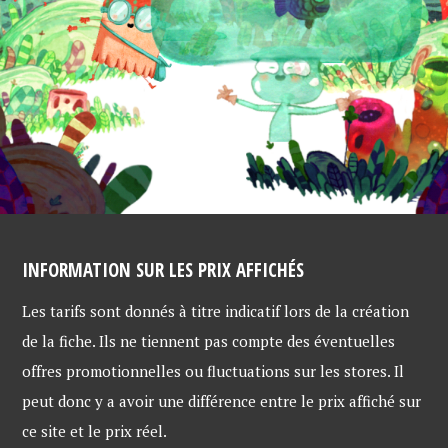
INFORMATION SUR LES PRIX AFFICHÉS
Les tarifs sont donnés à titre indicatif lors de la création
de la fiche. Ils ne tiennent pas compte des éventuelles
offres promotionnelles ou fluctuations sur les stores. Il
peut donc y a avoir une différence entre le prix affiché sur
ce site et le prix réel.