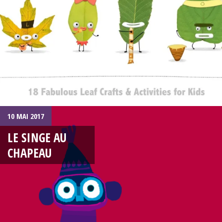
10 MAI 2017
LE SINGE AU
CHAPEAU