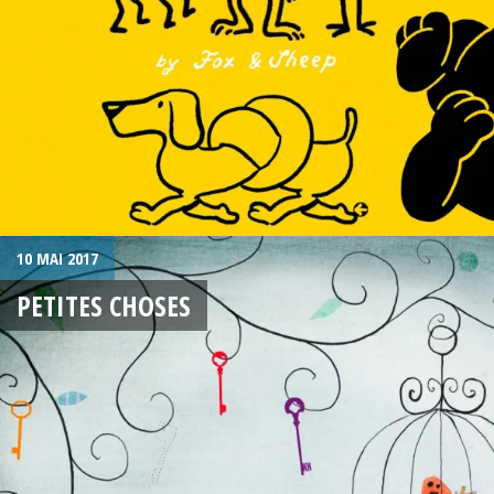
10 MAI 2017
PETITES CHOSES