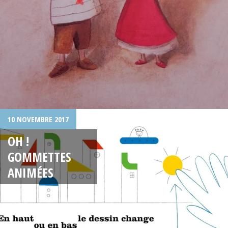
10 NOVEMBRE 2017
OH !
GOMMETTES
ANIMÉES