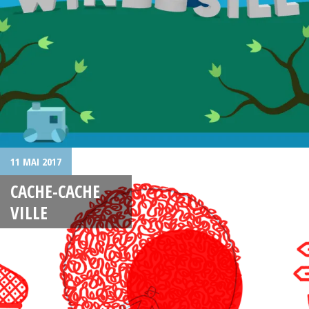
11 MAI 2017
CACHE-CACHE
VILLE