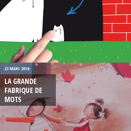
23 MARS 2018
LA GRANDE
FABRIQUE DE
MOTS