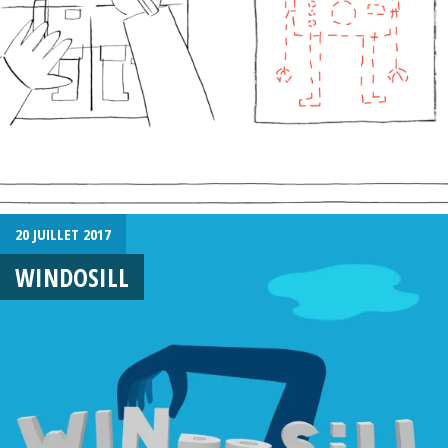
20 JUILLET 2017
WINDOSILL