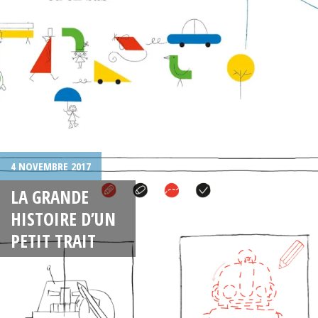
4 NOVEMBRE 2017
LA GRANDE
HISTOIRE D’UN
PETIT TRAIT