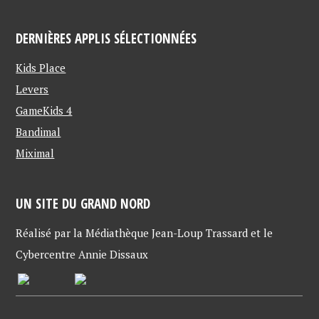
DERNIÈRES APPLIS SÉLECTIONNÉES
Kids Place
Levers
GameKids 4
Bandimal
Miximal
UN SITE DU GRAND NORD
Réalisé par la Médiathèque Jean-Loup Trassard et le
Cybercentre Annie Dissaux