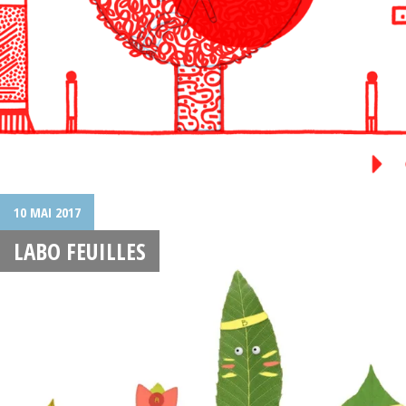
10 MAI 2017
LABO FEUILLES